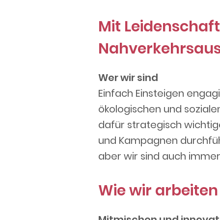
Mit Leidenschaft
Nahverkehrsaus
Wer wir sind
Einfach Einsteigen engag
ökologischen und soziale
dafür strategisch wichtig
und Kampagnen durchführ
aber wir sind auch immer
Wie wir arbeiten
Mitmischen und innovat