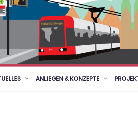
TUELLES
ANLIEGEN & KONZEPTE
PROJEK