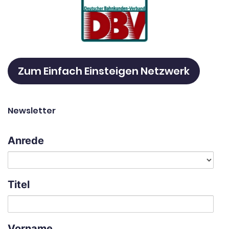
Zum Einfach Einsteigen Netzwerk
Newsletter
Anrede
Titel
Vorname