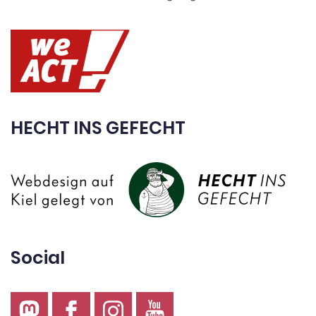
HECHT INS GEFECHT
Social