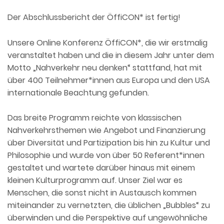
Der Abschlussbericht der ÖffiCON* ist fertig!
Unsere Online Konferenz ÖffiCON*, die wir erstmalig
veranstaltet haben und die in diesem Jahr unter dem
Motto „Nahverkehr neu denken“ stattfand, hat mit
über 400 Teilnehmer*innen aus Europa und den USA
internationale Beachtung gefunden.
Das breite Programm reichte von klassischen
Nahverkehrsthemen wie Angebot und Finanzierung
über Diversität und Partizipation bis hin zu Kultur und
Philosophie und wurde von über 50 Referent*innen
gestaltet und wartete darüber hinaus mit einem
kleinen Kulturprogramm auf. Unser Ziel war es
Menschen, die sonst nicht in Austausch kommen
miteinander zu vernetzten, die üblichen „Bubbles“ zu
überwinden und die Perspektive auf ungewöhnliche