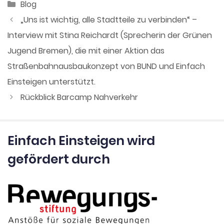
Kategorien
Blog
„Uns ist wichtig, alle Stadtteile zu verbinden“ –
Interview mit Stina Reichardt (Sprecherin der Grünen
Jugend Bremen), die mit einer Aktion das
Straßenbahnausbaukonzept von BUND und Einfach
Einsteigen unterstützt.
Rückblick Barcamp Nahverkehr
Einfach Einsteigen wird
gefördert durch