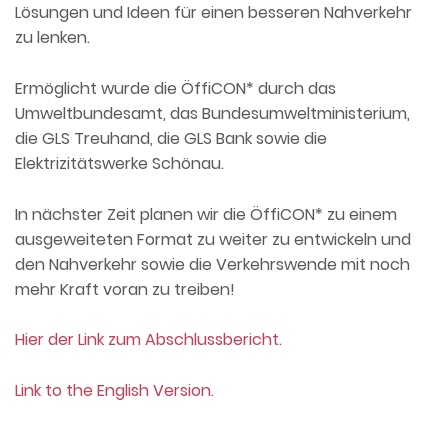
Lösungen und Ideen für einen besseren Nahverkehr
zu lenken.
Ermöglicht wurde die ÖffiCON* durch das
Umweltbundesamt, das Bundesumweltministerium,
die GLS Treuhand, die GLS Bank sowie die
Elektrizitätswerke Schönau.
In nächster Zeit planen wir die ÖffiCON* zu einem
ausgeweiteten Format zu weiter zu entwickeln und
den Nahverkehr sowie die Verkehrswende mit noch
mehr Kraft voran zu treiben!
Hier der Link zum Abschlussbericht.
Link to the English Version.