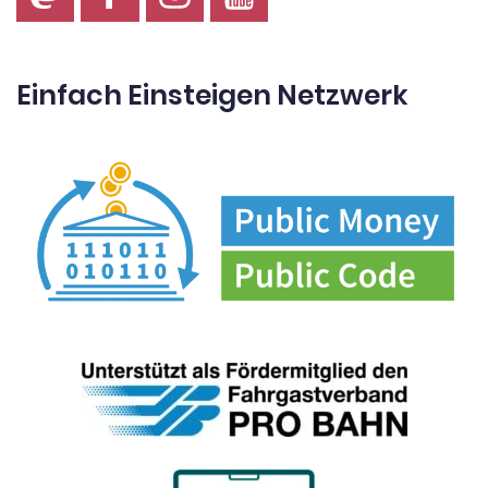
Einfach Einsteigen Netzwerk