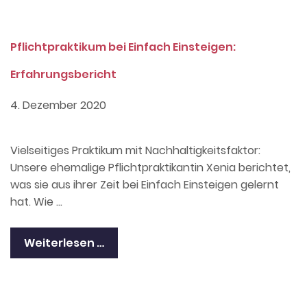
Pflichtpraktikum bei Einfach Einsteigen:
Erfahrungsbericht
4. Dezember 2020
Vielseitiges Praktikum mit Nachhaltigkeitsfaktor:
Unsere ehemalige Pflichtpraktikantin Xenia berichtet,
was sie aus ihrer Zeit bei Einfach Einsteigen gelernt
hat. Wie …
Weiterlesen …