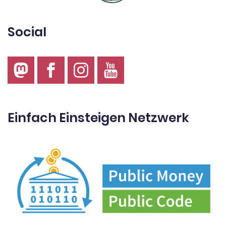
Social
Einfach Einsteigen Netzwerk