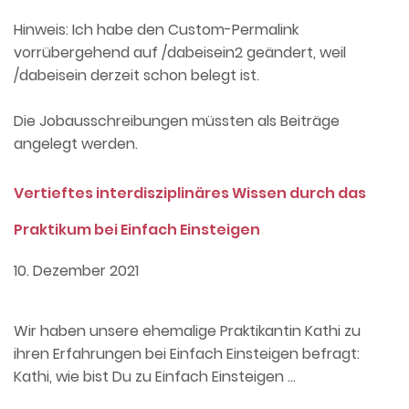
Hinweis: Ich habe den Custom-Permalink
vorrübergehend auf /dabeisein2 geändert, weil
/dabeisein derzeit schon belegt ist.
Die Jobausschreibungen müssten als Beiträge
angelegt werden.
Vertieftes interdisziplinäres Wissen durch das
Praktikum bei Einfach Einsteigen
10. Dezember 2021
Wir haben unsere ehemalige Praktikantin Kathi zu
ihren Erfahrungen bei Einfach Einsteigen befragt:
Kathi, wie bist Du zu Einfach Einsteigen …