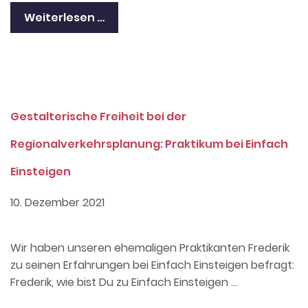
Weiterlesen …
Gestalterische Freiheit bei der
Regionalverkehrsplanung: Praktikum bei Einfach
Einsteigen
10. Dezember 2021
Wir haben unseren ehemaligen Praktikanten Frederik
zu seinen Erfahrungen bei Einfach Einsteigen befragt:
Frederik, wie bist Du zu Einfach Einsteigen …