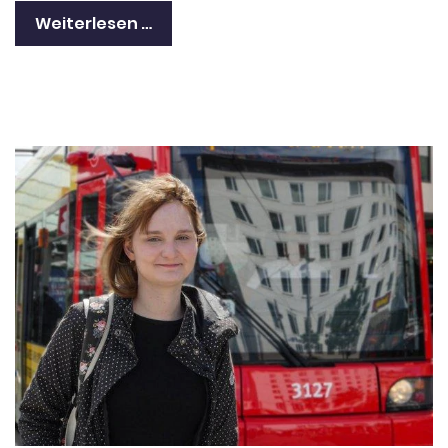
Weiterlesen …