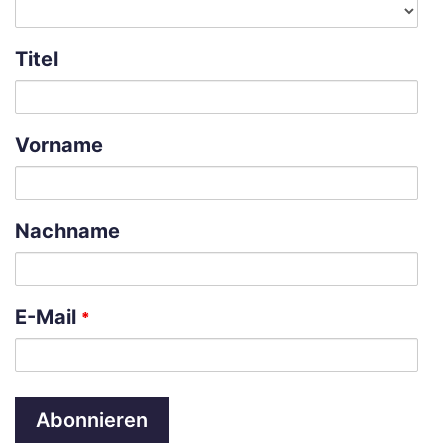
Titel
Vorname
Nachname
E-Mail
*