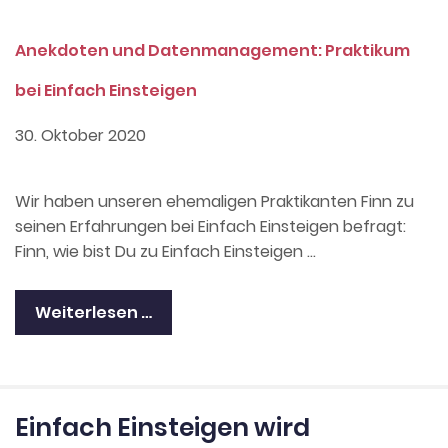
Anekdoten und Datenmanagement: Praktikum
bei Einfach Einsteigen
30. Oktober 2020
Wir haben unseren ehemaligen Praktikanten Finn zu
seinen Erfahrungen bei Einfach Einsteigen befragt:
Finn, wie bist Du zu Einfach Einsteigen …
Weiterlesen …
Einfach Einsteigen wird