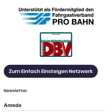
Zum Einfach Einsteigen Netzwerk
Newsletter
Anrede