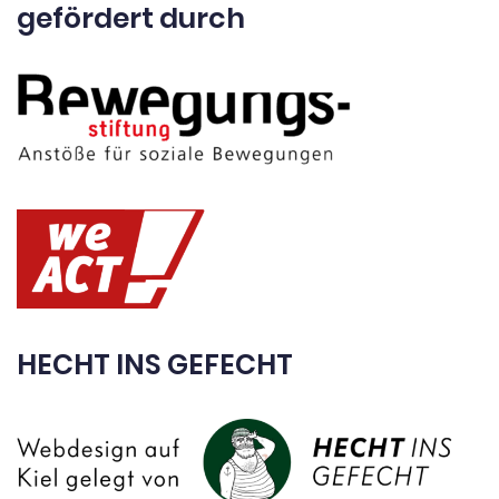
gefördert durch
HECHT INS GEFECHT