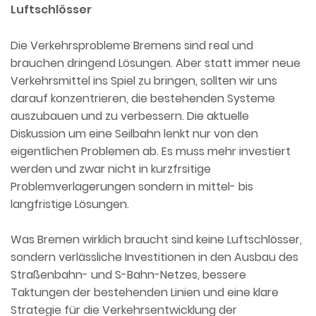
Luftschlösser
Die Verkehrsprobleme Bremens sind real und
brauchen dringend Lösungen. Aber statt immer neue
Verkehrsmittel ins Spiel zu bringen, sollten wir uns
darauf konzentrieren, die bestehenden Systeme
auszubauen und zu verbessern. Die aktuelle
Diskussion um eine Seilbahn lenkt nur von den
eigentlichen Problemen ab. Es muss mehr investiert
werden und zwar nicht in kurzfrsitige
Problemverlagerungen sondern in mittel- bis
langfristige Lösungen.
Was Bremen wirklich braucht sind keine Luftschlösser,
sondern verlässliche Investitionen in den Ausbau des
Straßenbahn- und S-Bahn-Netzes, bessere
Taktungen der bestehenden Linien und eine klare
Strategie für die Verkehrsentwicklung der