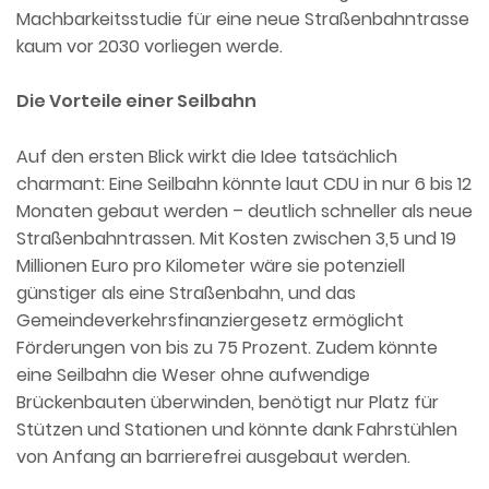
Machbarkeitsstudie für eine neue Straßenbahntrasse
kaum vor 2030 vorliegen werde.
Die Vorteile einer Seilbahn
Auf den ersten Blick wirkt die Idee tatsächlich
charmant: Eine Seilbahn könnte laut CDU in nur 6 bis 12
Monaten gebaut werden – deutlich schneller als neue
Straßenbahntrassen. Mit Kosten zwischen 3,5 und 19
Millionen Euro pro Kilometer wäre sie potenziell
günstiger als eine Straßenbahn, und das
Gemeindeverkehrsfinanziergesetz ermöglicht
Förderungen von bis zu 75 Prozent. Zudem könnte
eine Seilbahn die Weser ohne aufwendige
Brückenbauten überwinden, benötigt nur Platz für
Stützen und Stationen und könnte dank Fahrstühlen
von Anfang an barrierefrei ausgebaut werden.