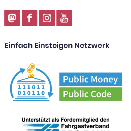
Einfach Einsteigen Netzwerk