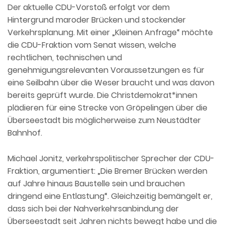
Der aktuelle CDU-Vorstoß erfolgt vor dem
Hintergrund maroder Brücken und stockender
Verkehrsplanung. Mit einer „Kleinen Anfrage“ möchte
die CDU-Fraktion vom Senat wissen, welche
rechtlichen, technischen und
genehmigungsrelevanten Voraussetzungen es für
eine Seilbahn über die Weser braucht und was davon
bereits geprüft wurde. Die Christdemokrat*innen
plädieren für eine Strecke von Gröpelingen über die
Überseestadt bis möglicherweise zum Neustädter
Bahnhof.
Michael Jonitz, verkehrspolitischer Sprecher der CDU-
Fraktion, argumentiert: „Die Bremer Brücken werden
auf Jahre hinaus Baustelle sein und brauchen
dringend eine Entlastung“. Gleichzeitig bemängelt er,
dass sich bei der Nahverkehrsanbindung der
Überseestadt seit Jahren nichts bewegt habe und die