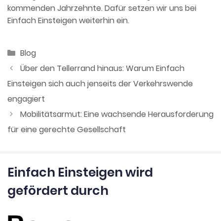
kommenden Jahrzehnte. Dafür setzen wir uns bei
Einfach Einsteigen weiterhin ein.
Kategorien
Blog
Über den Tellerrand hinaus: Warum Einfach
Einsteigen sich auch jenseits der Verkehrswende
engagiert
Mobilitätsarmut: Eine wachsende Herausforderung
für eine gerechte Gesellschaft
Einfach Einsteigen wird
gefördert durch