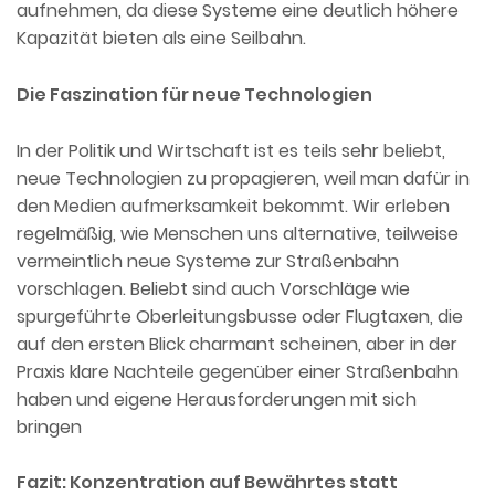
aufnehmen, da diese Systeme eine deutlich höhere
Kapazität bieten als eine Seilbahn.
Die Faszination für neue Technologien
In der Politik und Wirtschaft ist es teils sehr beliebt,
neue Technologien zu propagieren, weil man dafür in
den Medien aufmerksamkeit bekommt. Wir erleben
regelmäßig, wie Menschen uns alternative, teilweise
vermeintlich neue Systeme zur Straßenbahn
vorschlagen. Beliebt sind auch Vorschläge wie
spurgeführte Oberleitungsbusse oder Flugtaxen, die
auf den ersten Blick charmant scheinen, aber in der
Praxis klare Nachteile gegenüber einer Straßenbahn
haben und eigene Herausforderungen mit sich
bringen
Fazit: Konzentration auf Bewährtes statt