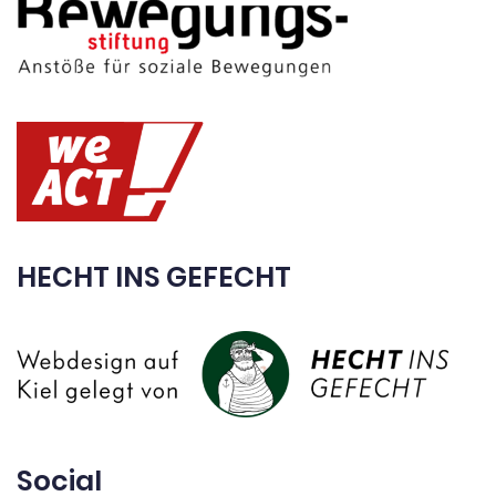
HECHT INS GEFECHT
Social