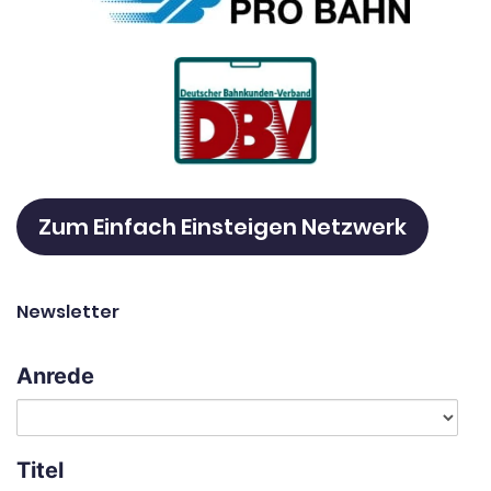
Zum Einfach Einsteigen Netzwerk
Newsletter
Anrede
Titel