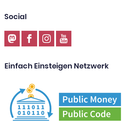
Social
Einfach Einsteigen Netzwerk