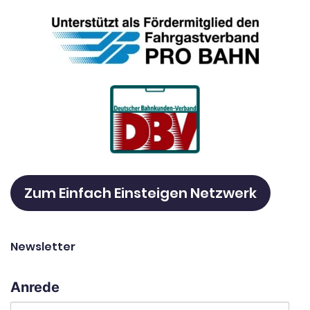
Zum Einfach Einsteigen Netzwerk
Newsletter
Anrede