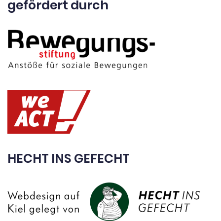
gefördert durch
HECHT INS GEFECHT