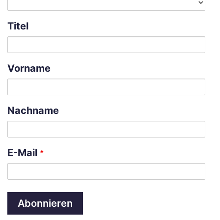
Titel
Vorname
Nachname
E-Mail
*