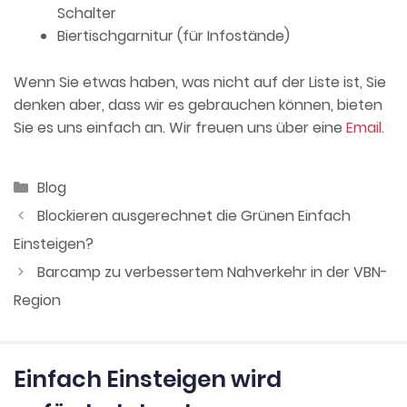
Schalter
Biertischgarnitur (für Infostände)
Wenn Sie etwas haben, was nicht auf der Liste ist, Sie
denken aber, dass wir es gebrauchen können, bieten
Sie es uns einfach an. Wir freuen uns über eine
Email
.
Kategorien
Blog
Blockieren ausgerechnet die Grünen Einfach
Einsteigen?
Barcamp zu verbessertem Nahverkehr in der VBN-
Region
Einfach Einsteigen wird