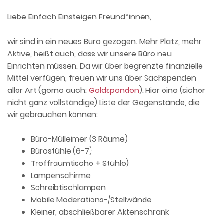
Liebe Einfach Einsteigen Freund*innen,
wir sind in ein neues Büro gezogen. Mehr Platz, mehr
Aktive, heißt auch, dass wir unsere Büro neu
Einrichten müssen. Da wir über begrenzte finanzielle
Mittel verfügen, freuen wir uns über Sachspenden
aller Art (gerne auch:
Geldspenden
). Hier eine (sicher
nicht ganz vollständige) Liste der Gegenstände, die
wir gebrauchen können:
Büro-Mülleimer (3 Räume)
Bürostühle (6-7)
Treffraumtische + Stühle)
Lampenschirme
Schreibtischlampen
Mobile Moderations-/Stellwände
Kleiner, abschließbarer Aktenschrank