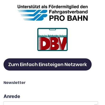
Zum Einfach Einsteigen Netzwerk
Newsletter
Anrede