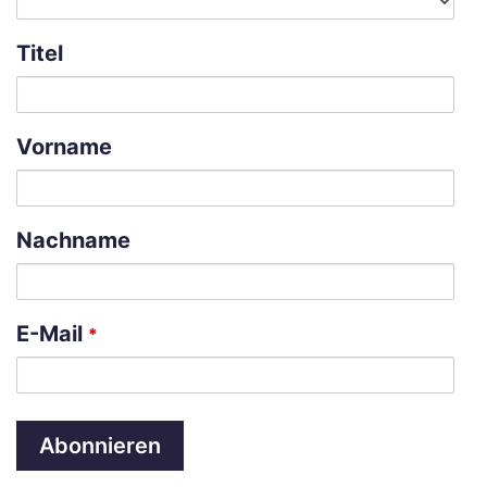
Titel
Vorname
Nachname
E-Mail
*