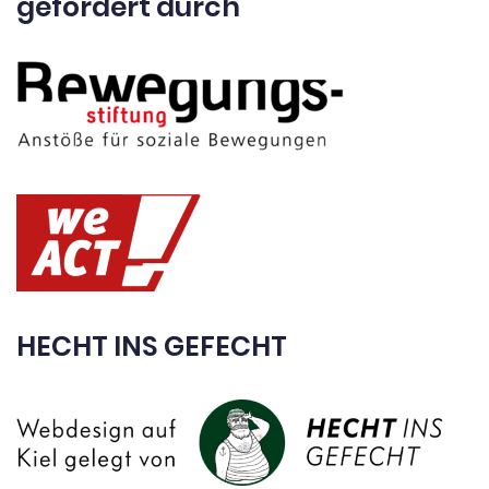
gefördert durch
HECHT INS GEFECHT