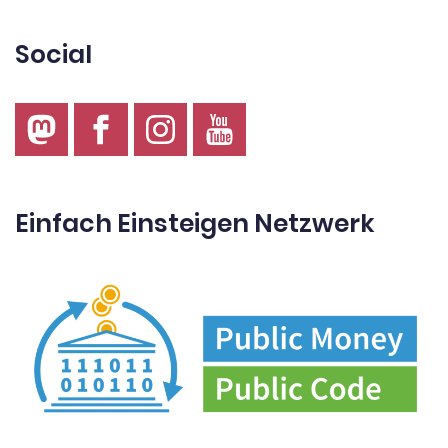
Social
Einfach Einsteigen Netzwerk