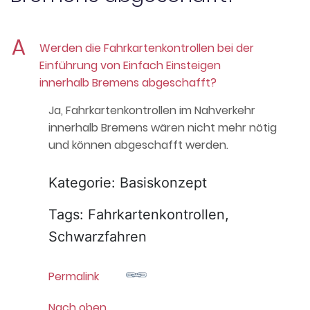
A
Werden die Fahrkartenkontrollen bei der
Einführung von Einfach Einsteigen
innerhalb Bremens abgeschafft?
Ja, Fahrkartenkontrollen im Nahverkehr
innerhalb Bremens wären nicht mehr nötig
und können abgeschafft werden.
Kategorie: Basiskonzept
Tags: Fahrkartenkontrollen,
Schwarzfahren
Permalink
Nach oben