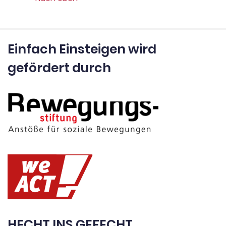
Einfach Einsteigen wird
gefördert durch
HECHT INS GEFECHT