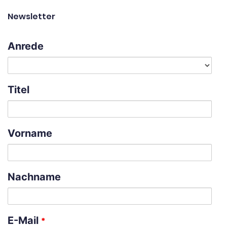
Newsletter
Anrede
Titel
Vorname
Nachname
E-Mail
*