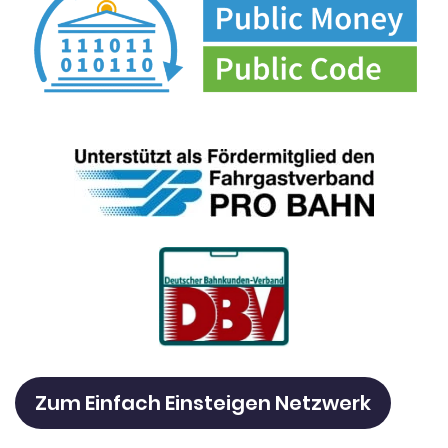
Zum Einfach Einsteigen Netzwerk