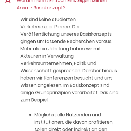
A
Warum nennt Einfach Einsteigen seinen
Ansatz Basiskonzept?
Wir sind keine studierten
Verkehrsexpert*innen. Der
Veröffentlichung unseres Basiskonzepts
gingen umfassende Recherchen voraus.
Mehr als ein Jahr lang haben wir mit
Akteuren in Verwaltung,
Verkehrsunternehmen, Politik und
Wissenschaft gesprochen. Darüber hinaus
haben wir Konferenzen besucht und uns
Wissen angelesen. Im Basiskonzept sind
einige Grundprinzipien verarbeitet. Das sind
zum Beispiel:
Möglichst alle Nutzenden und
Institutionen, die davon profitieren,
sollen direkt oder indirekt an den