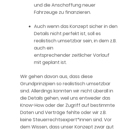
und die Anschaffung neuer
Fahrzeuge zu finanzieren.
Auch wenn das Konzept sicher in den
Details nicht perfekt ist, soll es
realistisch umsetzbar sein, in dem z.B.
auch ein
entsprechender zeitlicher Vorlauf
mit geplant ist.
Wir gehen davon aus, dass diese
Grundprinzipien so realistisch umsetzbar
sind. Allerdings konnten wir nicht überall in
die Details gehen, weil uns entweder das
Know-How oder der Zugriff auf bestimmte
Daten und Verträge fehlte oder wir z.B.
keine Steuerrechtsexpert*innen sind. Vor
dem Wissen, dass unser Konzept zwar gut