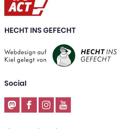
HECHT INS GEFECHT
Social