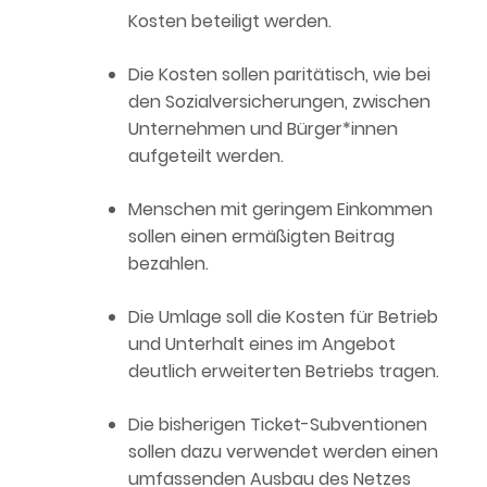
Kosten beteiligt werden.
Die Kosten sollen paritätisch, wie bei
den Sozialversicherungen, zwischen
Unternehmen und Bürger*innen
aufgeteilt werden.
Menschen mit geringem Einkommen
sollen einen ermäßigten Beitrag
bezahlen.
Die Umlage soll die Kosten für Betrieb
und Unterhalt eines im Angebot
deutlich erweiterten Betriebs tragen.
Die bisherigen Ticket-Subventionen
sollen dazu verwendet werden einen
umfassenden Ausbau des Netzes