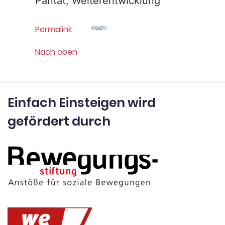
Parität, Weiterentwicklung
Permalink
Nach oben
Einfach Einsteigen wird
gefördert durch