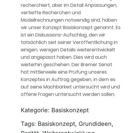
recherchiert, aber im Detail Anpassungen,
vertiefte Recherchen und
Modellrechnungen notwendig sind, haben
wir unser Konzept Basiskonzept genannt. Es
ist ein Diskussions-Aufschlag, den wir
tatsächlich seit seiner Veröffentlichung in
einigen, wenigen Details weiterentwickelt
und angepasst haben. Dies wird auch
weiterhin geschehen. Der Bremer Senat
hat mittlerweile eine Prüfung unseres
Konzeptes in Auftrag gegeben, in dem es
auf seine Machbarkeit untersucht wird und
offene Fragen untersucht werden sollen.
Kategorie: Basiskonzept
Tags: Basiskonzept, Grundideen,