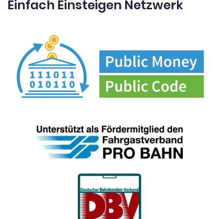
Einfach Einsteigen Netzwerk