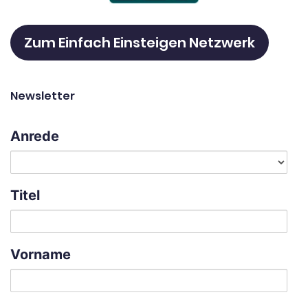
Zum Einfach Einsteigen Netzwerk
Newsletter
Anrede
Titel
Vorname