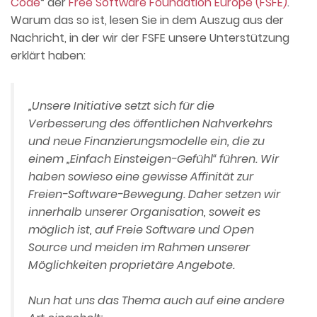
Code
“ der
Free Software Foundation Europe (FSFE)
.
Warum das so ist, lesen Sie in dem Auszug aus der
Nachricht, in der wir der FSFE unsere Unterstützung
erklärt haben:
„Unsere Initiative setzt sich für die
Verbesserung des öffentlichen Nahverkehrs
und neue Finanzierungsmodelle ein, die zu
einem „Einfach Einsteigen-Gefühl“ führen. Wir
haben sowieso eine gewisse Affinität zur
Freien-Software-Bewegung. Daher setzen wir
innerhalb unserer Organisation, soweit es
möglich ist, auf Freie Software und Open
Source und meiden im Rahmen unserer
Möglichkeiten proprietäre Angebote.
Nun hat uns das Thema auch auf eine andere