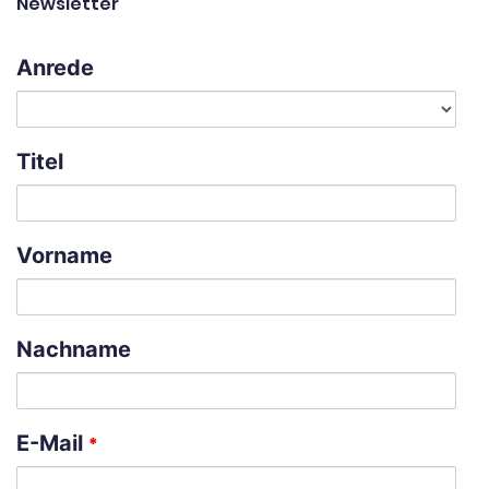
Newsletter
Anrede
Titel
Vorname
Nachname
E-Mail
*