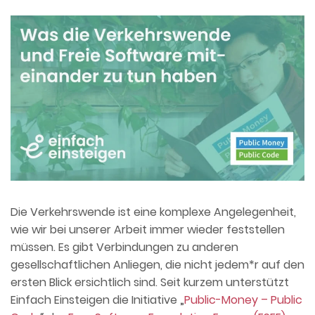
Die Verkehrswende ist eine komplexe Angelegenheit,
wie wir bei unserer Arbeit immer wieder feststellen
müssen. Es gibt Verbindungen zu anderen
gesellschaftlichen Anliegen, die nicht jedem*r auf den
ersten Blick ersichtlich sind. Seit kurzem unterstützt
Einfach Einsteigen die Initiative „
Public-Money – Public