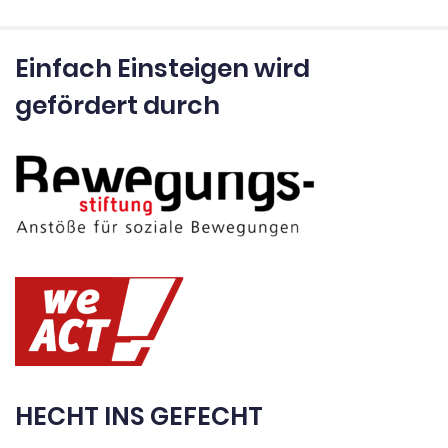
Einfach Einsteigen wird
gefördert durch
HECHT INS GEFECHT