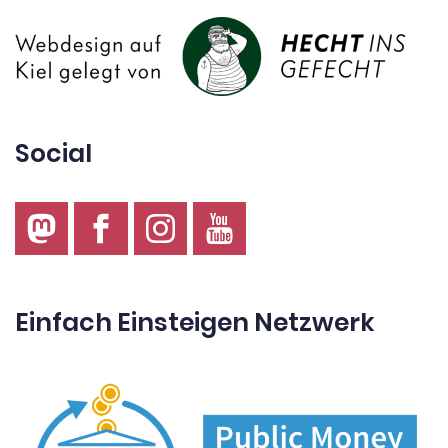
Social
Einfach Einsteigen Netzwerk