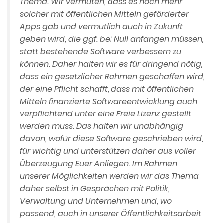
Thema. Wir vermuten, dass es noch mehr
solcher mit öffentlichen Mitteln geförderter
Apps gab und vermutlich auch in Zukunft
geben wird, die ggf. bei Null anfangen müssen,
statt bestehende Software verbessern zu
können. Daher halten wir es für dringend nötig,
dass ein gesetzlicher Rahmen geschaffen wird,
der eine Pflicht schafft, dass mit öffentlichen
Mitteln finanzierte Softwareentwicklung auch
verpflichtend unter eine Freie Lizenz gestellt
werden muss. Das halten wir unabhängig
davon, wofür diese Software geschrieben wird,
für wichtig und unterstützen daher aus voller
Überzeugung Euer Anliegen. Im Rahmen
unserer Möglichkeiten werden wir das Thema
daher selbst in Gesprächen mit Politik,
Verwaltung und Unternehmen und, wo
passend, auch in unserer Öffentlichkeitsarbeit