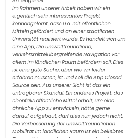
Art eingeholt:
Im Rahmen unserer Arbeit haben wir ein
eigentlich sehr interessantes Projekt
kennengelernt, dass u.a. mit öffentlichen
Mitteln gefördert und an einer staatlichen
Universität realisiert wurde. Es handelt sich um
eine App, die umweltfreundliche,
verkehrsmittelübergreifende Navigation vor
allem im ländlichen Raum befördern soll. Dies
ist eine gute Sache, aber wie wir leider
erfahren mussten, ist und soll die App Closed
Source sein. Aus unserer Sicht ist das ein
untragbarer Skandal. Ein anderes Projekt, das
ebenfalls öffentliche Mittel erhält, um eine
ähnliche App zu entwickeln, hätte gerne
darauf aufgebaut, darf dies nun jedoch nicht.
Die Verbesserung der umweltfreundlichen
Mobilität im ländlichen Raum ist ein beliebtes