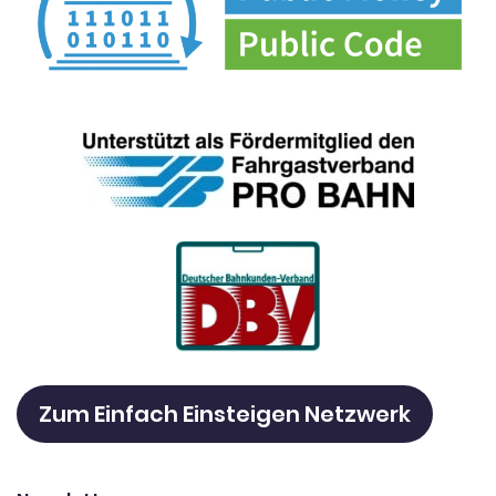
Zum Einfach Einsteigen Netzwerk