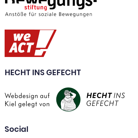
HECHT INS GEFECHT
Social