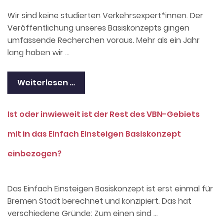
Wir sind keine studierten Verkehrsexpert*innen. Der
Veröffentlichung unseres Basiskonzepts gingen
umfassende Recherchen voraus. Mehr als ein Jahr
lang haben wir …
Weiterlesen …
Ist oder inwieweit ist der Rest des VBN-Gebiets
mit in das Einfach Einsteigen Basiskonzept
einbezogen?
Das Einfach Einsteigen Basiskonzept ist erst einmal für
Bremen Stadt berechnet und konzipiert. Das hat
verschiedene Gründe: Zum einen sind …