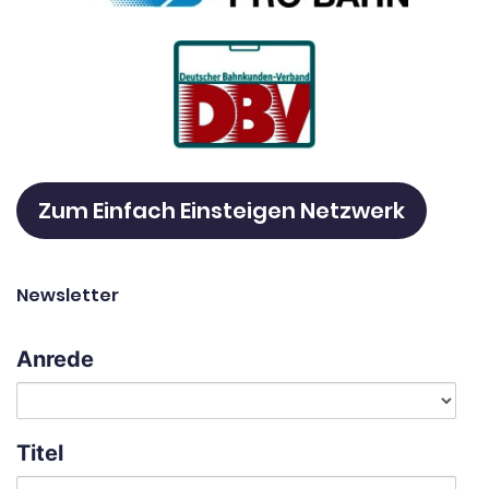
Zum Einfach Einsteigen Netzwerk
Newsletter
Anrede
Titel