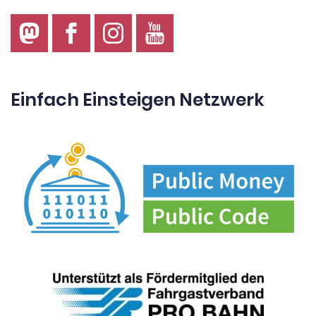
Einfach Einsteigen Netzwerk