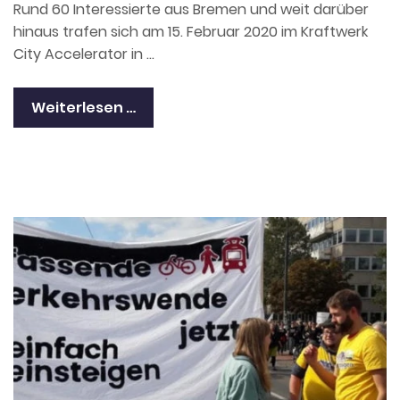
Rund 60 Interessierte aus Bremen und weit darüber
hinaus trafen sich am 15. Februar 2020 im Kraftwerk
City Accelerator in …
Weiterlesen …