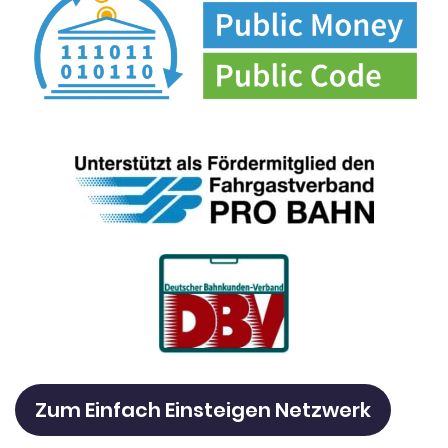
Zum Einfach Einsteigen Netzwerk