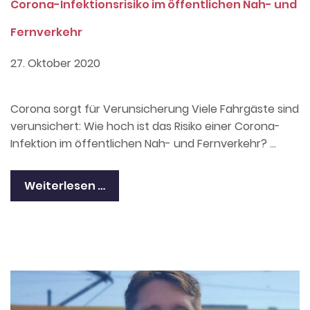
Corona-Infektionsrisiko im öffentlichen Nah- und
Fernverkehr
27. Oktober 2020
Corona sorgt für Verunsicherung Viele Fahrgäste sind
verunsichert: Wie hoch ist das Risiko einer Corona-
Infektion im öffentlichen Nah- und Fernverkehr? …
Weiterlesen …