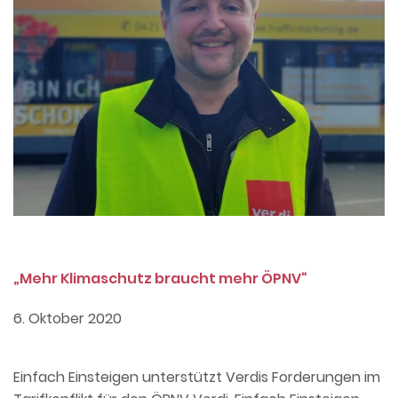
„Mehr Klimaschutz braucht mehr ÖPNV“
6. Oktober 2020
Einfach Einsteigen unterstützt Verdis Forderungen im