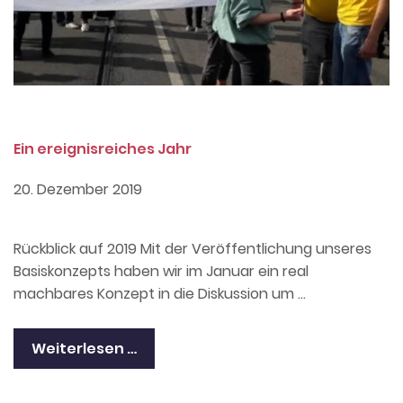
Ein ereignisreiches Jahr
20. Dezember 2019
Rückblick auf 2019 Mit der Veröffentlichung unseres
Basiskonzepts haben wir im Januar ein real
machbares Konzept in die Diskussion um …
Weiterlesen …