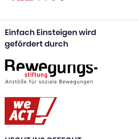
Einfach Einsteigen wird
gefördert durch