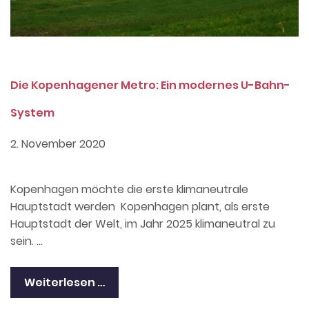
Die Kopenhagener Metro: Ein modernes U-Bahn-
System
2. November 2020
Kopenhagen möchte die erste klimaneutrale
Hauptstadt werden Kopenhagen plant, als erste
Hauptstadt der Welt, im Jahr 2025 klimaneutral zu
sein. …
Weiterlesen …