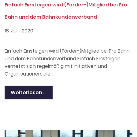
Einfach Einsteigen wird (Förder-)Mitglied bei Pro
Bahn und dem Bahnkundenverband
18. Juni 2020
Einfach Einsteigen wird (Förder-)Mitglied bei Pro Bahn
und dem Bahnkundenverband Einfach Einsteigen
vernetzt sich regelmäßig mit Initiativen und
Organisationen, die …
Weiterlesen …