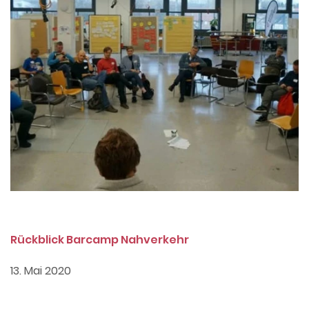
Rückblick Barcamp Nahverkehr
13. Mai 2020