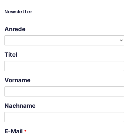
Newsletter
Anrede
Titel
Vorname
Nachname
E-Mail
*