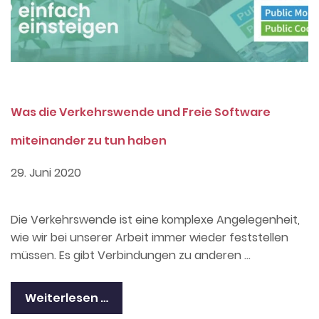
Was die Verkehrswende und Freie Software
miteinander zu tun haben
29. Juni 2020
Die Verkehrswende ist eine komplexe Angelegenheit,
wie wir bei unserer Arbeit immer wieder feststellen
müssen. Es gibt Verbindungen zu anderen …
Weiterlesen …