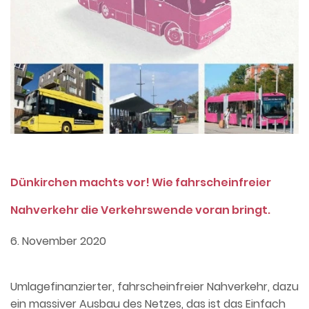
Dünkirchen machts vor! Wie fahrscheinfreier
Nahverkehr die Verkehrswende voran bringt.
6. November 2020
Umlagefinanzierter, fahrscheinfreier Nahverkehr, dazu
ein massiver Ausbau des Netzes, das ist das Einfach