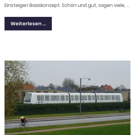
Einsteigen Basiskonzept. Schön und gut, sagen viele, …
Weiterlesen …