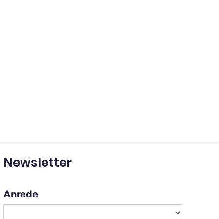
Newsletter
Anrede