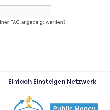
einer FAQ angezeigt werden?
Einfach Einsteigen Netzwerk