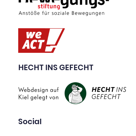
HECHT INS GEFECHT
Social