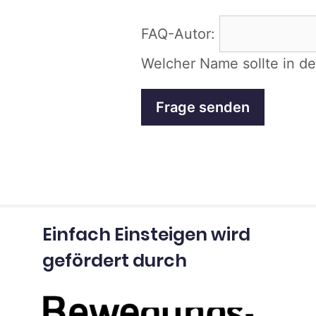
FAQ-Autor:
Welcher Name sollte in d
Einfach Einsteigen wird
gefördert durch