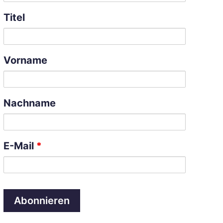
Titel
Vorname
Nachname
*
E-Mail