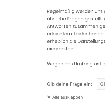
Regelmäßig werden uns a
ähnliche Fragen gestellt.
Antworten zusammen geste
erleichtern. Leider hande
erheblich die Darstellungs
einarbeiten.
Wegen des Umfangs ist e
Gib deine Frage ein:
c
Alle ausklappen