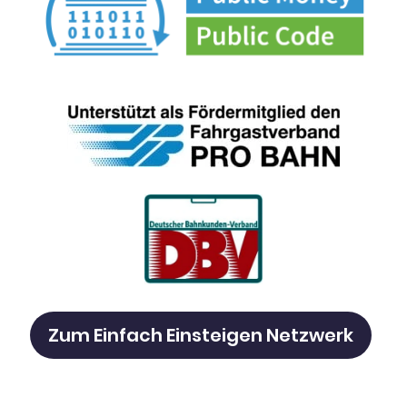
Zum Einfach Einsteigen Netzwerk