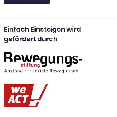
Einfach Einsteigen wird
gefördert durch