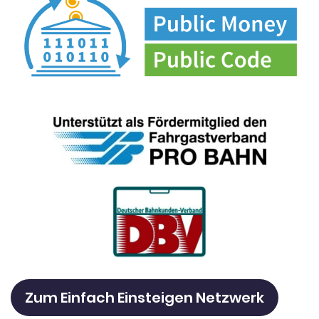
Zum Einfach Einsteigen Netzwerk