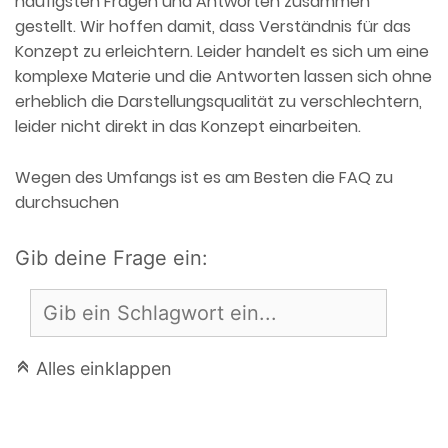
häufigsten Fragen und Antworten zusammen
gestellt. Wir hoffen damit, dass Verständnis für das
Konzept zu erleichtern. Leider handelt es sich um eine
komplexe Materie und die Antworten lassen sich ohne
erheblich die Darstellungsqualität zu verschlechtern,
leider nicht direkt in das Konzept einarbeiten.
Wegen des Umfangs ist es am Besten die FAQ zu
durchsuchen
Gib deine Frage ein:
Alles einklappen
C