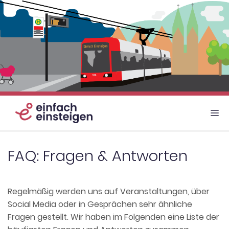
Zum
Inhalt
springen
M
FAQ: Fragen & Antworten
Regelmäßig werden uns auf Veranstaltungen, über
Social Media oder in Gesprächen sehr ähnliche
Fragen gestellt. Wir haben im Folgenden eine Liste der