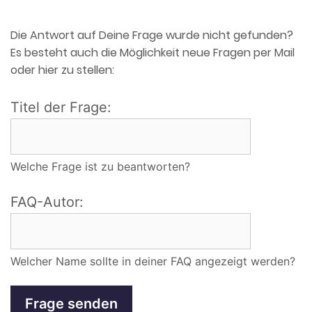
Die Antwort auf Deine Frage wurde nicht gefunden?
Es besteht auch die Möglichkeit neue Fragen per Mail
oder hier zu stellen:
Titel der Frage:
Welche Frage ist zu beantworten?
FAQ-Autor:
Welcher Name sollte in deiner FAQ angezeigt werden?