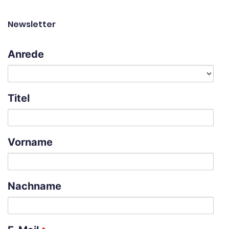
Newsletter
Anrede
Titel
Vorname
Nachname