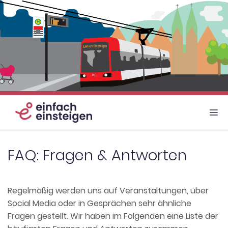
Zum
Inhalt
springen
M
FAQ: Fragen & Antworten
Regelmäßig werden uns auf Veranstaltungen, über
Social Media oder in Gesprächen sehr ähnliche
Fragen gestellt. Wir haben im Folgenden eine Liste der