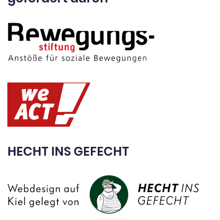
HECHT INS GEFECHT