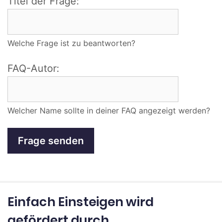
Titel der Frage:
Welche Frage ist zu beantworten?
FAQ-Autor:
Welcher Name sollte in deiner FAQ angezeigt werden?
Einfach Einsteigen wird
gefördert durch