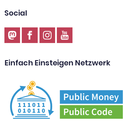
Social
Einfach Einsteigen Netzwerk