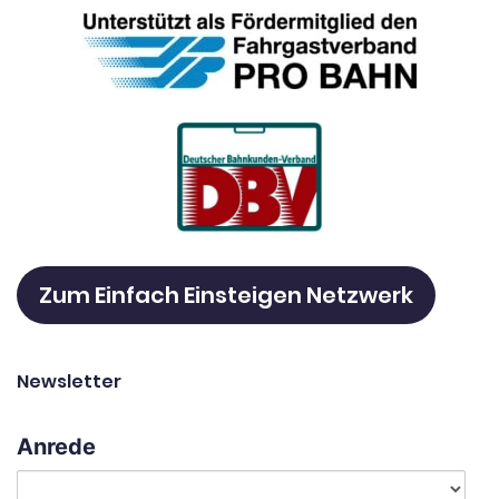
Zum Einfach Einsteigen Netzwerk
Newsletter
Anrede