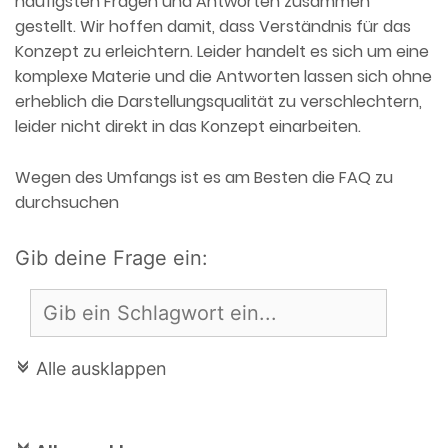
häufigsten Fragen und Antworten zusammen
gestellt. Wir hoffen damit, dass Verständnis für das
Konzept zu erleichtern. Leider handelt es sich um eine
komplexe Materie und die Antworten lassen sich ohne
erheblich die Darstellungsqualität zu verschlechtern,
leider nicht direkt in das Konzept einarbeiten.
Wegen des Umfangs ist es am Besten die FAQ zu
durchsuchen
Gib deine Frage ein:
Alle ausklappen
c