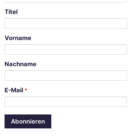
Titel
Vorname
Nachname
E-Mail
*