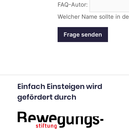
FAQ-Autor:
Welcher Name sollte in d
Einfach Einsteigen wird
gefördert durch