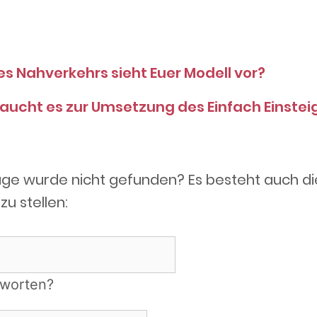
 Nahverkehrs sieht Euer Modell vor?
aucht es zur Umsetzung des Einfach Einstei
age wurde nicht gefunden? Es besteht auch di
zu stellen:
tworten?