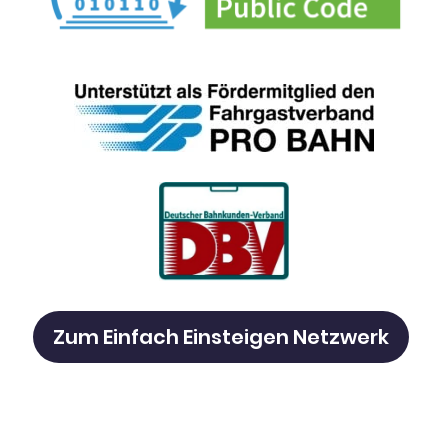
Zum Einfach Einsteigen Netzwerk