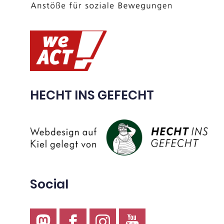
HECHT INS GEFECHT
Social