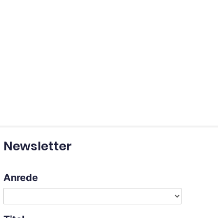
Newsletter
Anrede