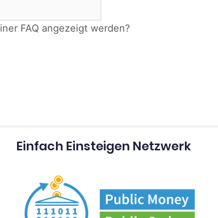
einer FAQ angezeigt werden?
Einfach Einsteigen Netzwerk