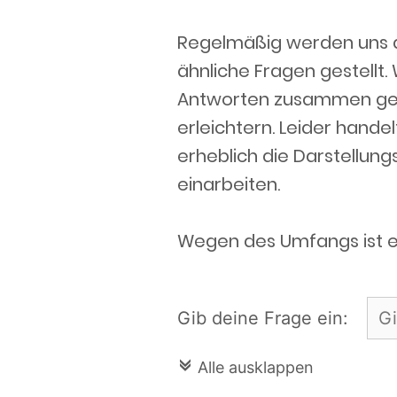
Regelmäßig werden uns a
ähnliche Fragen gestellt.
Antworten zusammen geste
erleichtern. Leider hande
erheblich die Darstellungs
einarbeiten.
Wegen des Umfangs ist e
Gib deine Frage ein:
c
Alle ausklappen