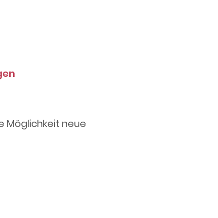
gen
e Möglichkeit neue